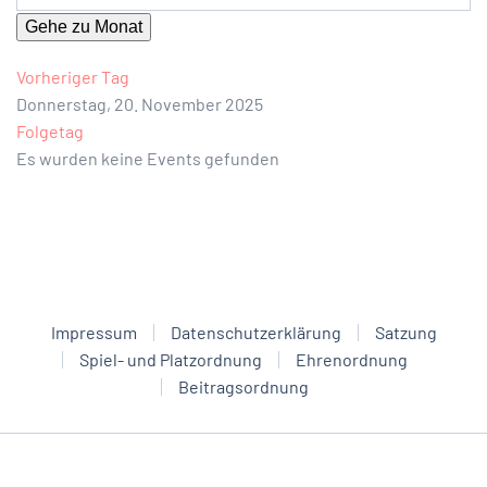
Gehe zu Monat
Vorheriger Tag
Donnerstag, 20. November 2025
Folgetag
Es wurden keine Events gefunden
Impressum
Datenschutzerklärung
Satzung
Spiel- und Platzordnung
Ehrenordnung
Beitragsordnung