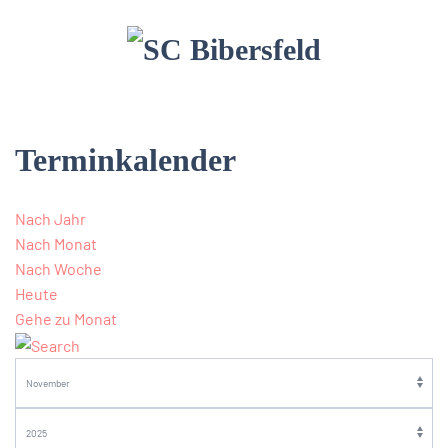
Terminkalender
Nach Jahr
Nach Monat
Nach Woche
Heute
Gehe zu Monat