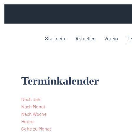
Startseite
Aktuelles
Verein
Te
Terminkalender
Nach Jahr
Nach Monat
Nach Woche
Heute
Gehe zu Monat