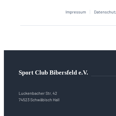
Impressum
Datenschut
Sport Club Bibersfeld e.V.
Luckenbacher Str. 42
74523 Schwäbisch Hall