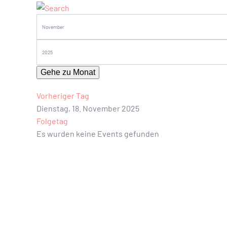
Gehe zu Monat
Vorheriger Tag
Dienstag, 18. November 2025
Folgetag
Es wurden keine Events gefunden