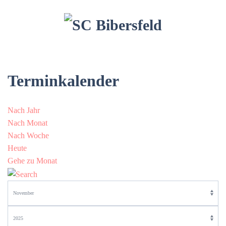
Terminkalender
Nach Jahr
Nach Monat
Nach Woche
Heute
Gehe zu Monat