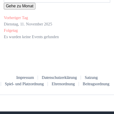
Gehe zu Monat
Vorheriger Tag
Dienstag, 11. November 2025
Folgetag
Es wurden keine Events gefunden
Impressum
Datenschutzerklärung
Satzung
Spiel- und Platzordnung
Ehrenordnung
Beitragsordnung