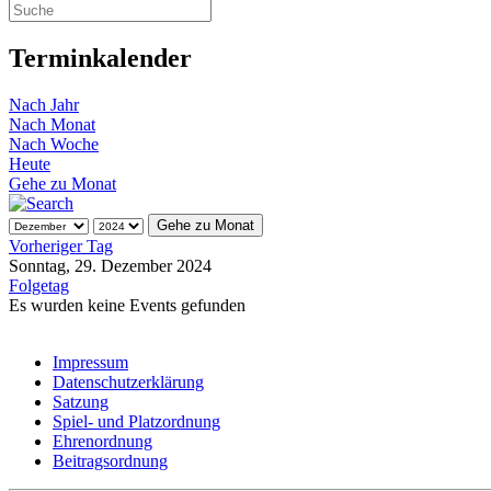
Terminkalender
Nach Jahr
Nach Monat
Nach Woche
Heute
Gehe zu Monat
Gehe zu Monat
Vorheriger Tag
Sonntag, 29. Dezember 2024
Folgetag
Es wurden keine Events gefunden
Impressum
Datenschutzerklärung
Satzung
Spiel- und Platzordnung
Ehrenordnung
Beitragsordnung