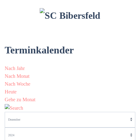
Terminkalender
Nach Jahr
Nach Monat
Nach Woche
Heute
Gehe zu Monat