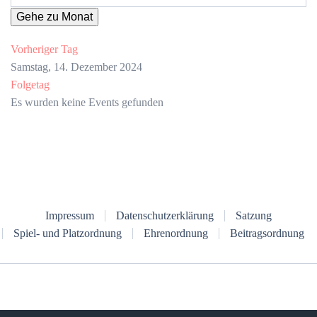
Gehe zu Monat
Vorheriger Tag
Samstag, 14. Dezember 2024
Folgetag
Es wurden keine Events gefunden
Impressum
Datenschutzerklärung
Satzung
Spiel- und Platzordnung
Ehrenordnung
Beitragsordnung