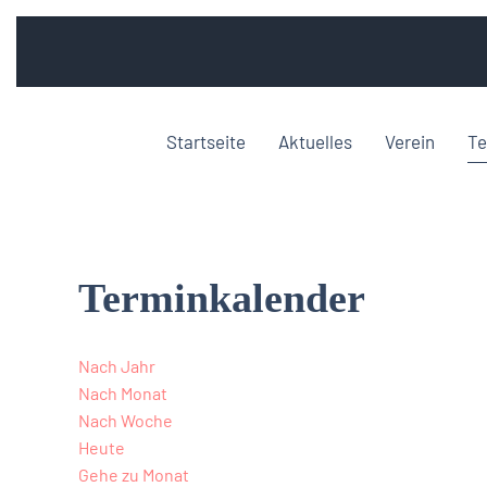
Startseite
Aktuelles
Verein
Te
Terminkalender
Nach Jahr
Nach Monat
Nach Woche
Heute
Gehe zu Monat