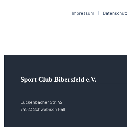
Impressum
Datenschut
Sport Club Bibersfeld e.V.
Luckenbacher Str. 42
74523 Schwäbisch Hall