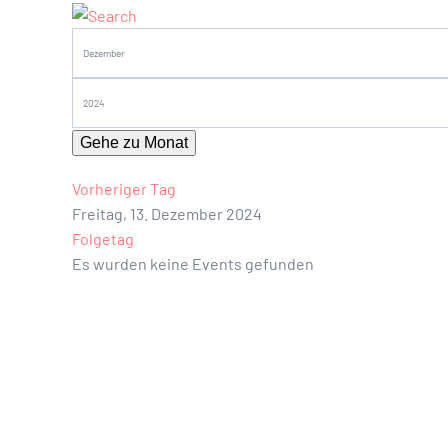
Gehe zu Monat
Vorheriger Tag
Freitag, 13. Dezember 2024
Folgetag
Es wurden keine Events gefunden