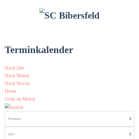
Terminkalender
Nach Jahr
Nach Monat
Nach Woche
Heute
Gehe zu Monat