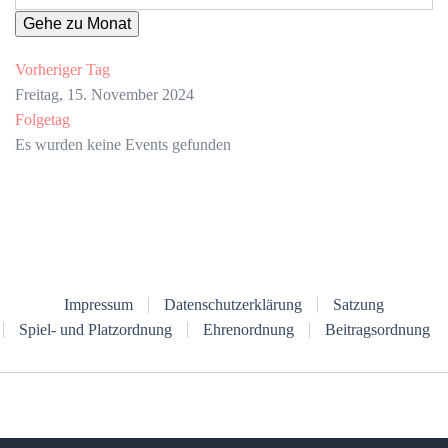
Gehe zu Monat
Vorheriger Tag
Freitag, 15. November 2024
Folgetag
Es wurden keine Events gefunden
Impressum
Datenschutzerklärung
Satzung
Spiel- und Platzordnung
Ehrenordnung
Beitragsordnung