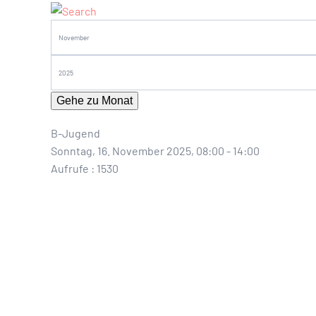
Gehe zu Monat
B-Jugend
Sonntag, 16. November 2025, 08:00 - 14:00
Aufrufe
: 1530