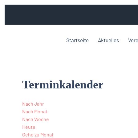
Startseite
Aktuelles
Vere
Terminkalender
Nach Jahr
Nach Monat
Nach Woche
Heute
Gehe zu Monat