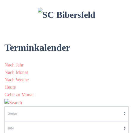
Terminkalender
Nach Jahr
Nach Monat
Nach Woche
Heute
Gehe zu Monat