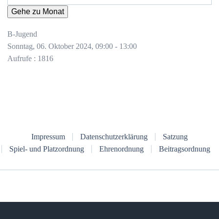
Gehe zu Monat
B-Jugend
Sonntag, 06. Oktober 2024, 09:00 - 13:00
Aufrufe
: 1816
Impressum
Datenschutzerklärung
Satzung
Spiel- und Platzordnung
Ehrenordnung
Beitragsordnung